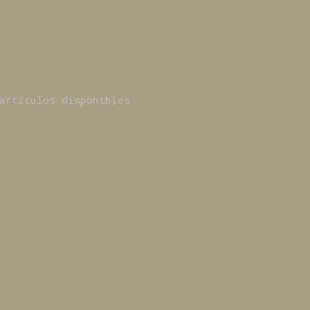
artículos disponibles