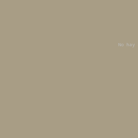
No hay 